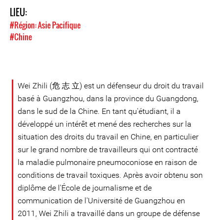
LIEU:
#Région: Asie Pacifique
#Chine
Wei Zhili (危 志 立) est un défenseur du droit du travail
basé à Guangzhou, dans la province du Guangdong,
dans le sud de la Chine. En tant qu'étudiant, il a
développé un intérêt et mené des recherches sur la
situation des droits du travail en Chine, en particulier
sur le grand nombre de travailleurs qui ont contracté
la maladie pulmonaire pneumoconiose en raison de
conditions de travail toxiques. Après avoir obtenu son
diplôme de l'École de journalisme et de
communication de l'Université de Guangzhou en
2011, Wei Zhili a travaillé dans un groupe de défense