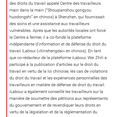
des droits du travail appelé Centre des travailleurs
main dans la main ("Shouqianshou gongyou
huodongshi" en chinois) à Shenzhen, qui fournissait
des soins et une assistance aux travailleurs
vulnérables. Après que les autorités locales ont forcé
le Centre à fermer, il a co-fondé la plateforme
indépendante d'information et de défense du droit du
travail iLabour («Xinshengdai» en chinois). En tant
que co-rédacteur de la plateforme iLabour, Wei Zhili a
participé à la publication d'articles sur le droit du
travail en vertu de la loi chinoise, les cas de violations
du droit du travail et les expériences personnelles des
travailleurs en matière de défense de droit du travail.
iLabour a également conseillé les travailleurs sur la
manière de soumettre des pétitions aux représentants
du gouvernement et de revendiquer leurs droits en
vertu de la législation et de la réglementation du