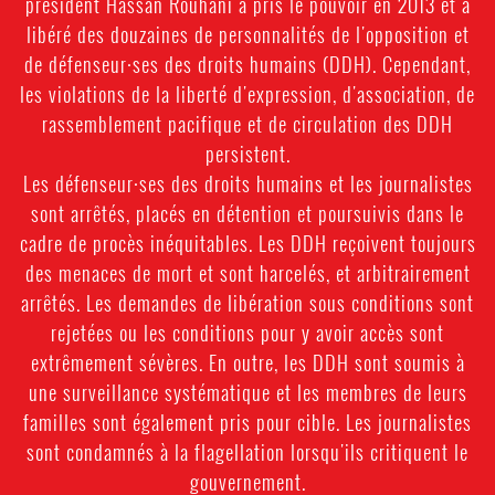
président Hassan Rouhani a pris le pouvoir en 2013 et a
libéré des douzaines de personnalités de l'opposition et
de défenseur·ses des droits humains (DDH). Cependant,
les violations de la liberté d'expression, d'association, de
rassemblement pacifique et de circulation des DDH
persistent.
Les défenseur·ses des droits humains et les journalistes
sont arrêtés, placés en détention et poursuivis dans le
cadre de procès inéquitables. Les DDH reçoivent toujours
des menaces de mort et sont harcelés, et arbitrairement
arrêtés. Les demandes de libération sous conditions sont
rejetées ou les conditions pour y avoir accès sont
extrêmement sévères. En outre, les DDH sont soumis à
une surveillance systématique et les membres de leurs
familles sont également pris pour cible. Les journalistes
sont condamnés à la flagellation lorsqu'ils critiquent le
gouvernement.