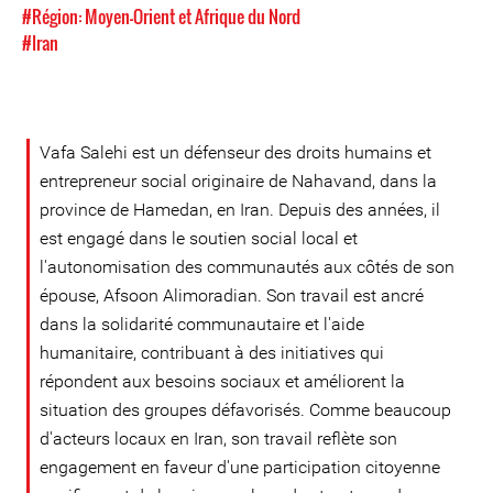
#Région: Moyen-Orient et Afrique du Nord
#Iran
Vafa Salehi est un défenseur des droits humains et
entrepreneur social originaire de Nahavand, dans la
province de Hamedan, en Iran. Depuis des années, il
est engagé dans le soutien social local et
l'autonomisation des communautés aux côtés de son
épouse, Afsoon Alimoradian. Son travail est ancré
dans la solidarité communautaire et l'aide
humanitaire, contribuant à des initiatives qui
répondent aux besoins sociaux et améliorent la
situation des groupes défavorisés. Comme beaucoup
d'acteurs locaux en Iran, son travail reflète son
engagement en faveur d'une participation citoyenne