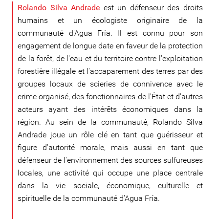
Rolando Silva Andrade
est un défenseur des droits
humains et un écologiste originaire de la
communauté d'Agua Fría. Il est connu pour son
engagement de longue date en faveur de la protection
de la forêt, de l'eau et du territoire contre l'exploitation
forestière illégale et l'accaparement des terres par des
groupes locaux de scieries de connivence avec le
crime organisé, des fonctionnaires de l'État et d'autres
acteurs ayant des intérêts économiques dans la
région. Au sein de la communauté, Rolando Silva
Andrade joue un rôle clé en tant que guérisseur et
figure d'autorité morale, mais aussi en tant que
défenseur de l'environnement des sources sulfureuses
locales, une activité qui occupe une place centrale
dans la vie sociale, économique, culturelle et
spirituelle de la communauté d'Agua Fría.