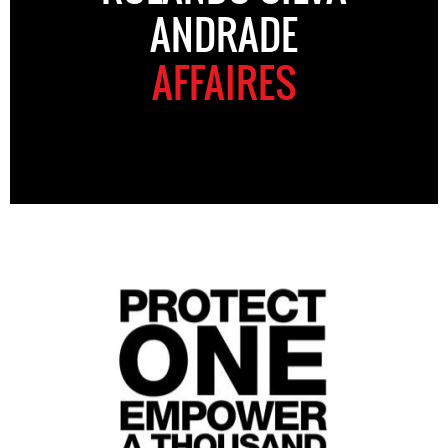
ANDRADE
AFFAIRES