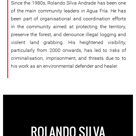
Since the 1980s, Rolando Silva Andrade has been one
of the main community leaders in Agua Fría. He has
been part of organisational and coordination efforts
in the community aimed at protecting the territory,
preserve the forest, and denounce illegal logging and
violent land grabbing. His heightened visibility,
particularly from 2000 onwards, has led to risks of
criminalisation, imprisonment, and threats due to to
his work as an environmental defender and healer.
ROLANDO SILVA