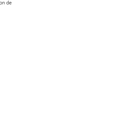
ion de