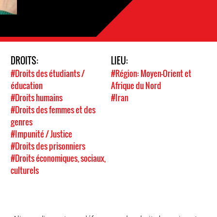
DROITS:
LIEU:
#Droits des étudiants /
#Région: Moyen-Orient et
éducation
Afrique du Nord
#Droits humains
#Iran
#Droits des femmes et des
genres
#Impunité / Justice
#Droits des prisonniers
#Droits économiques, sociaux,
culturels