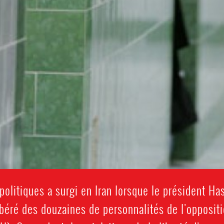
politiques a surgi en Iran lorsque le président Ha
ibéré des douzaines de personnalités de l'opposit