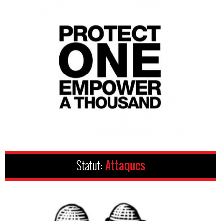
Statut:
Attaques