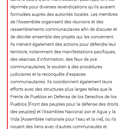
réprimés pour diverses revendications qu'ils avaient
formulées auprès des autorités locales. Les membres
de l’Assemblée organisent des réunions et des
rassemblements communautaires afin de discuter et
de décider ensemble des projets qui les concernent.
Ils mènent également des actions pour défendre leur
territoire, notamment des manifestations pacifiques,
des séances d'information, des feux de joie
communautaires, le soutien à des procédures
judiciaires et la reconquête d'espaces
communautaires. Ils coordonnent également leurs
efforts avec des structures plus larges telles que le
Frente de Pueblos en Defensa de los Derechos de los
Pueblos [Front des peuples pour la défense des droits
des peuples] et l'Asamblea Nacional por el Agua y la
Vida [Assemblée nationale pour l’eau et la vie], où ils
nouent des liens avec d’autres communautés et