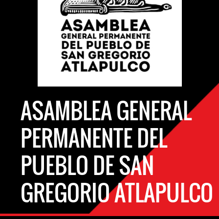
ASAMBLEA GENERAL
PERMANENTE DEL
PUEBLO DE SAN
GREGORIO ATLAPULCO