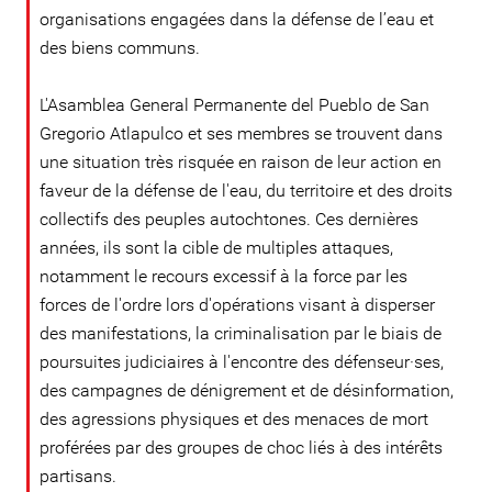
organisations engagées dans la défense de l’eau et
des biens communs.
L'Asamblea General Permanente del Pueblo de San
Gregorio Atlapulco et ses membres se trouvent dans
une situation très risquée en raison de leur action en
faveur de la défense de l'eau, du territoire et des droits
collectifs des peuples autochtones. Ces dernières
années, ils sont la cible de multiples attaques,
notamment le recours excessif à la force par les
forces de l'ordre lors d'opérations visant à disperser
des manifestations, la criminalisation par le biais de
poursuites judiciaires à l'encontre des défenseur·ses,
des campagnes de dénigrement et de désinformation,
des agressions physiques et des menaces de mort
proférées par des groupes de choc liés à des intérêts
partisans.