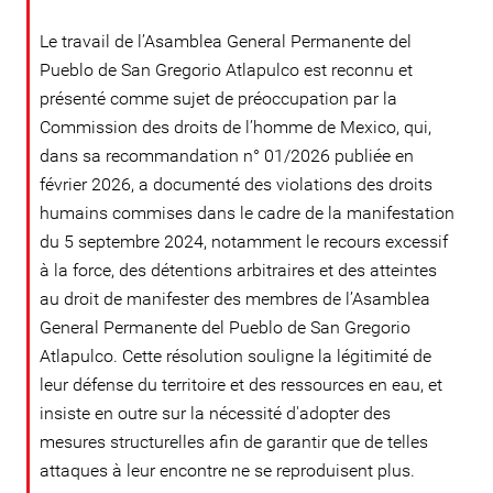
Le travail de l’Asamblea General Permanente del
Pueblo de San Gregorio Atlapulco est reconnu et
présenté comme sujet de préoccupation par la
Commission des droits de l’homme de Mexico, qui,
dans sa recommandation n° 01/2026 publiée en
février 2026, a documenté des violations des droits
humains commises dans le cadre de la manifestation
du 5 septembre 2024, notamment le recours excessif
à la force, des détentions arbitraires et des atteintes
au droit de manifester des membres de l’Asamblea
General Permanente del Pueblo de San Gregorio
Atlapulco. Cette résolution souligne la légitimité de
leur défense du territoire et des ressources en eau, et
insiste en outre sur la nécessité d'adopter des
mesures structurelles afin de garantir que de telles
attaques à leur encontre ne se reproduisent plus.