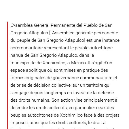
L’Asamblea General Permanente del Pueblo de San
Gregorio Atlapulco [l'Assemblée générale permanente
du peuple de San Gregorio Atlapulco] est une instance
communautaire représentant le peuple autochtone
nahua de San Gregorio Atlapulco, dans la
municipalité de Xochimilco, à Mexico. Il s'agit d'un
espace apolitique où sont mises en pratique des
formes originales de gouvernance communautaire et
de prise de décision collective, sur un territoire qui
s'engage depuis longtemps en faveur de la défense
des droits humains. Son action vise principalement à
défendre les droits collectifs, en particulier ceux des
peuples autochtones de Xochimilco face à des projets
imposés, ainsi que les droits culturels, le droit à