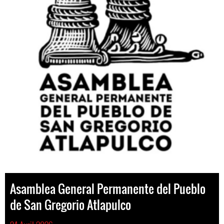
Asamblea General Permanente del Pueblo
de San Gregorio Atlapulco