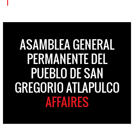
ASAMBLEA GENERAL
PERMANENTE DEL
PUEBLO DE SAN
GREGORIO ATLAPULCO
AFFAIRES