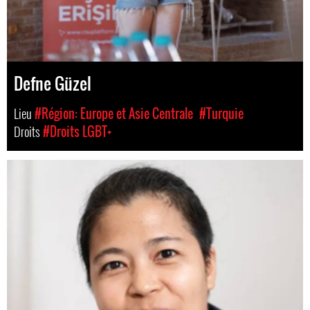
Defne Güzel
Lieu
#Région: Europe et Asie Centrale
#Turquie
Droits
#Droits LGBT+