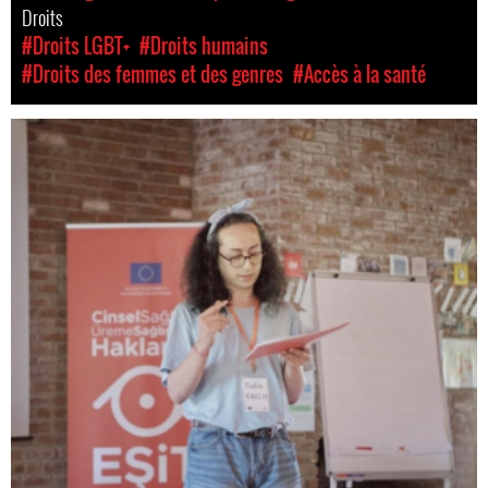
Droits
#Droits LGBT+
#Droits humains
#Droits des femmes et des genres
#Accès à la santé