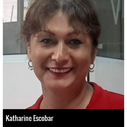
Katharine Escobar