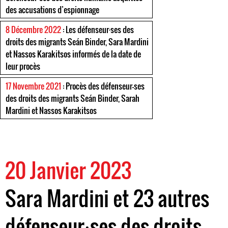
des accusations d’espionnage
8 Décembre 2022
: Les défenseur·ses des
droits des migrants Seán Binder, Sara Mardini
et Nassos Karakitsos informés de la date de
leur procès
17 Novembre 2021
: Procès des défenseur-ses
des droits des migrants Seán Binder, Sarah
Mardini et Nassos Karakitsos
20 Janvier 2023
Sara Mardini et 23 autres
défenseur⸱ses des droits