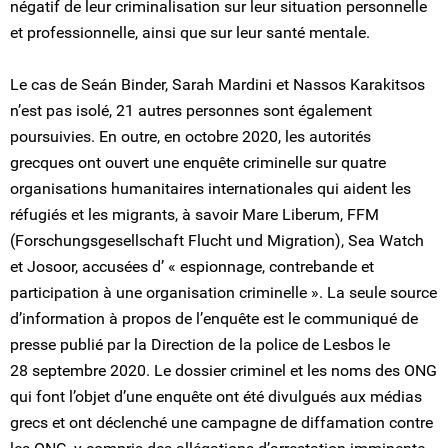
négatif de leur criminalisation sur leur situation personnelle
et professionnelle, ainsi que sur leur santé mentale.
Le cas de Seán Binder, Sarah Mardini et Nassos Karakitsos
n’est pas isolé, 21 autres personnes sont également
poursuivies. En outre, en octobre 2020, les autorités
grecques ont ouvert une enquête criminelle sur quatre
organisations humanitaires internationales qui aident les
réfugiés et les migrants, à savoir Mare Liberum, FFM
(Forschungsgesellschaft Flucht und Migration), Sea Watch
et Josoor, accusées d’ « espionnage, contrebande et
participation à une organisation criminelle ». La seule source
d’information à propos de l’enquête est le communiqué de
presse publié par la Direction de la police de Lesbos le
28 septembre 2020. Le dossier criminel et les noms des ONG
qui font l’objet d’une enquête ont été divulgués aux médias
grecs et ont déclenché une campagne de diffamation contre