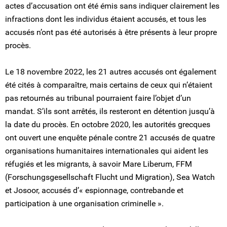
actes d’accusation ont été émis sans indiquer clairement les
infractions dont les individus étaient accusés, et tous les
accusés n’ont pas été autorisés à être présents à leur propre
procès.
Le 18 novembre 2022, les 21 autres accusés ont également
été cités à comparaître, mais certains de ceux qui n’étaient
pas retournés au tribunal pourraient faire l’objet d’un
mandat. S’ils sont arrêtés, ils resteront en détention jusqu’à
la date du procès. En octobre 2020, les autorités grecques
ont ouvert une enquête pénale contre 21 accusés de quatre
organisations humanitaires internationales qui aident les
réfugiés et les migrants, à savoir Mare Liberum, FFM
(Forschungsgesellschaft Flucht und Migration), Sea Watch
et Josoor, accusés d’« espionnage, contrebande et
participation à une organisation criminelle ».