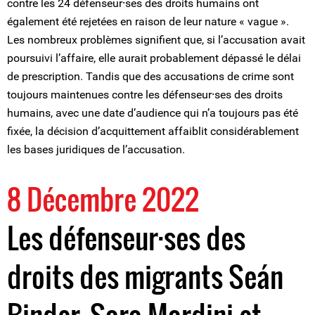
contre les 24 défenseur⸱ses des droits humains ont
également été rejetées en raison de leur nature « vague ».
Les nombreux problèmes signifient que, si l’accusation avait
poursuivi l’affaire, elle aurait probablement dépassé le délai
de prescription. Tandis que des accusations de crime sont
toujours maintenues contre les défenseur⸱ses des droits
humains, avec une date d’audience qui n’a toujours pas été
fixée, la décision d’acquittement affaiblit considérablement
les bases juridiques de l’accusation.
8 Décembre 2022
Les défenseur·ses des
droits des migrants Seán