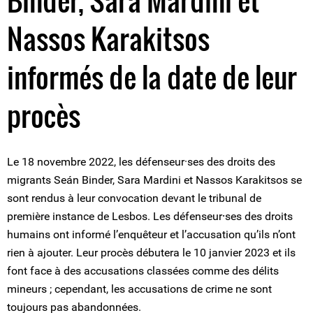
Binder, Sara Mardini et
Nassos Karakitsos
informés de la date de leur
procès
Le 18 novembre 2022, les défenseur·ses des droits des
migrants Seán Binder, Sara Mardini et Nassos Karakitsos se
sont rendus à leur convocation devant le tribunal de
première instance de Lesbos. Les défenseur⸱ses des droits
humains ont informé l’enquêteur et l’accusation qu’ils n’ont
rien à ajouter. Leur procès débutera le 10 janvier 2023 et ils
font face à des accusations classées comme des délits
mineurs ; cependant, les accusations de crime ne sont
toujours pas abandonnées.