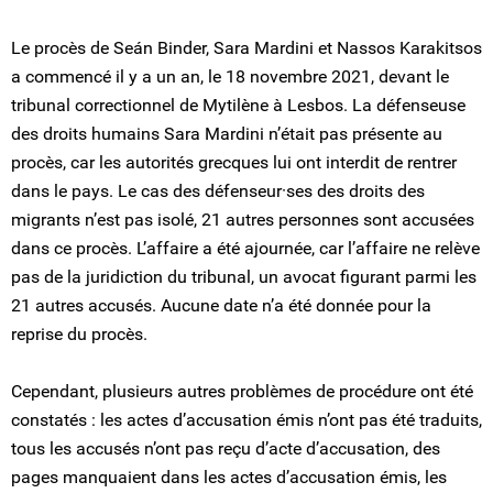
Le procès de Seán Binder, Sara Mardini et Nassos Karakitsos
a commencé il y a un an, le 18 novembre 2021, devant le
tribunal correctionnel de Mytilène à Lesbos. La défenseuse
des droits humains Sara Mardini n’était pas présente au
procès, car les autorités grecques lui ont interdit de rentrer
dans le pays. Le cas des défenseur·ses des droits des
migrants n’est pas isolé, 21 autres personnes sont accusées
dans ce procès. L’affaire a été ajournée, car l’affaire ne relève
pas de la juridiction du tribunal, un avocat figurant parmi les
21 autres accusés. Aucune date n’a été donnée pour la
reprise du procès.
Cependant, plusieurs autres problèmes de procédure ont été
constatés : les actes d’accusation émis n’ont pas été traduits,
tous les accusés n’ont pas reçu d’acte d’accusation, des
pages manquaient dans les actes d’accusation émis, les