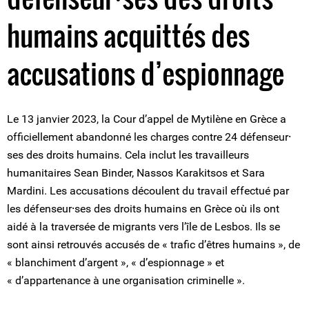
humains acquittés des
accusations d’espionnage
Le 13 janvier 2023, la Cour d’appel de Mytilène en Grèce a
officiellement abandonné les charges contre 24 défenseur⸱
ses des droits humains. Cela inclut les travailleurs
humanitaires Sean Binder, Nassos Karakitsos et Sara
Mardini. Les accusations découlent du travail effectué par
les défenseur⸱ses des droits humains en Grèce où ils ont
aidé à la traversée de migrants vers l’île de Lesbos. Ils se
sont ainsi retrouvés accusés de « trafic d’êtres humains », de
« blanchiment d’argent », « d’espionnage » et
« d’appartenance à une organisation criminelle ».