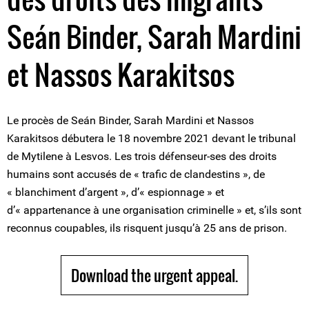
Seán Binder, Sarah Mardini
et Nassos Karakitsos
Le procès de Seán Binder, Sarah Mardini et Nassos
Karakitsos débutera le 18 novembre 2021 devant le tribunal
de Mytilene à Lesvos. Les trois défenseur-ses des droits
humains sont accusés de « trafic de clandestins », de
« blanchiment d’argent », d’« espionnage » et
d’« appartenance à une organisation criminelle » et, s’ils sont
reconnus coupables, ils risquent jusqu’à 25 ans de prison.
Download the urgent appeal.