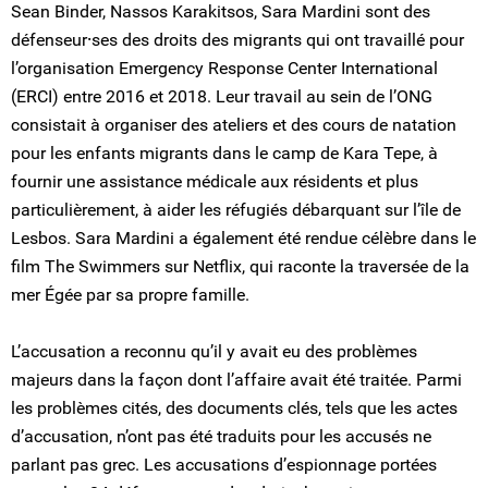
Sean Binder, Nassos Karakitsos, Sara Mardini sont des
défenseur⸱ses des droits des migrants qui ont travaillé pour
l’organisation Emergency Response Center International
(ERCI) entre 2016 et 2018. Leur travail au sein de l’ONG
consistait à organiser des ateliers et des cours de natation
pour les enfants migrants dans le camp de Kara Tepe, à
fournir une assistance médicale aux résidents et plus
particulièrement, à aider les réfugiés débarquant sur l’île de
Lesbos. Sara Mardini a également été rendue célèbre dans le
film The Swimmers sur Netflix, qui raconte la traversée de la
mer Égée par sa propre famille.
L’accusation a reconnu qu’il y avait eu des problèmes
majeurs dans la façon dont l’affaire avait été traitée. Parmi
les problèmes cités, des documents clés, tels que les actes
d’accusation, n’ont pas été traduits pour les accusés ne
parlant pas grec. Les accusations d’espionnage portées