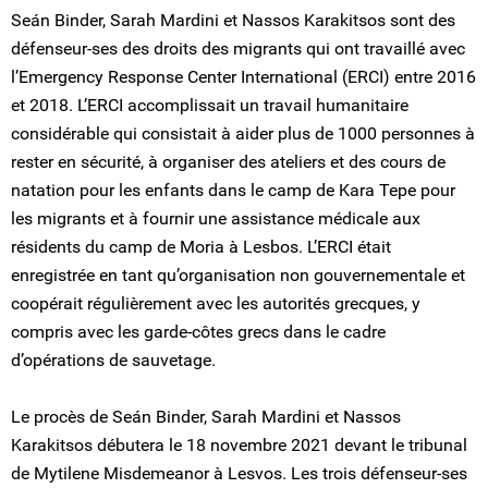
Seán Binder, Sarah Mardini et Nassos Karakitsos sont des
défenseur-ses des droits des migrants qui ont travaillé avec
l’Emergency Response Center International (ERCI) entre 2016
et 2018. L’ERCI accomplissait un travail humanitaire
considérable qui consistait à aider plus de 1000 personnes à
rester en sécurité, à organiser des ateliers et des cours de
natation pour les enfants dans le camp de Kara Tepe pour
les migrants et à fournir une assistance médicale aux
résidents du camp de Moria à Lesbos. L’ERCI était
enregistrée en tant qu’organisation non gouvernementale et
coopérait régulièrement avec les autorités grecques, y
compris avec les garde-côtes grecs dans le cadre
d’opérations de sauvetage.
Le procès de Seán Binder, Sarah Mardini et Nassos
Karakitsos débutera le 18 novembre 2021 devant le tribunal
de Mytilene Misdemeanor à Lesvos. Les trois défenseur-ses