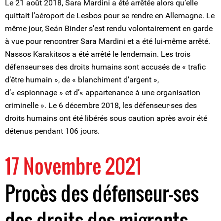
Le 21 août 2018, Sara Mardini a été arrêtée alors qu’elle
quittait l’aéroport de Lesbos pour se rendre en Allemagne. Le
même jour, Seán Binder s’est rendu volontairement en garde
à vue pour rencontrer Sara Mardini et a été lui-même arrêté.
Nassos Karakitsos a été arrêté le lendemain. Les trois
défenseur⸱ses des droits humains sont accusés de « trafic
d’être humain », de « blanchiment d’argent »,
d’« espionnage » et d’« appartenance à une organisation
criminelle ». Le 6 décembre 2018, les défenseur⸱ses des
droits humains ont été libérés sous caution après avoir été
détenus pendant 106 jours.
17 Novembre 2021
Procès des défenseur-ses
des droits des migrants