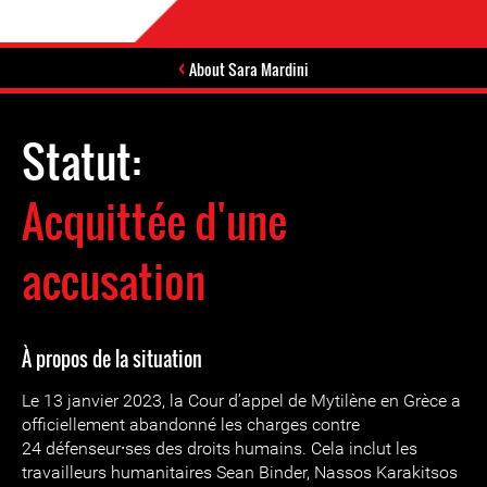
About Sara Mardini
Statut:
Acquittée d'une
accusation
À propos de la situation
Le 13 janvier 2023, la Cour d’appel de Mytilène en Grèce a
officiellement abandonné les charges contre
24 défenseur⸱ses des droits humains. Cela inclut les
travailleurs humanitaires Sean Binder, Nassos Karakitsos