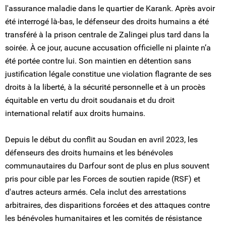
l'assurance maladie dans le quartier de Karank. Après avoir
été interrogé là-bas, le défenseur des droits humains a été
transféré à la prison centrale de Zalingei plus tard dans la
soirée. À ce jour, aucune accusation officielle ni plainte n’a
été portée contre lui. Son maintien en détention sans
justification légale constitue une violation flagrante de ses
droits à la liberté, à la sécurité personnelle et à un procès
équitable en vertu du droit soudanais et du droit
international relatif aux droits humains.
Depuis le début du conflit au Soudan en avril 2023, les
défenseurs des droits humains et les bénévoles
communautaires du Darfour sont de plus en plus souvent
pris pour cible par les Forces de soutien rapide (RSF) et
d'autres acteurs armés. Cela inclut des arrestations
arbitraires, des disparitions forcées et des attaques contre
les bénévoles humanitaires et les comités de résistance