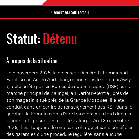
About Al-Fadil Ismail
Statut:
Détenu
À propos de la situation
Le 5 novembre 2025, le défenseur des droits humains Al-
Fadil Ismail Adam Abdelbari, connu sous le nom d'« Awfy
», a été arrêté par les Forces de soutien rapide (RSF) sur le
marché principal de Zalingei, au Darfour-Central, près de
son magasin situé près de la Grande Mosquée. Il a été
conduit dans un centre de renseignement des RSF dans le
quartier de Karank avant d'être transféré plus tard dans la
journée à la prison centrale de Zalingei. Au 18 novembre
2025, il est toujours détenu sans charge et sans bénéficier
des garanties d'une procédure régulière, sans aucune