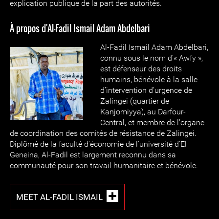
explication publique de la part des autorités.
À propos d'Al-Fadil Ismail Adam Abdelbari
Al-Fadil Ismail Adam Abdelbari,
connu sous le nom d'« Awfy »,
est défenseur des droits
humains, bénévole à la salle
d’intervention d'urgence de
Zalingei (quartier de
Kanjomiyya), au Darfour-
Central, et membre de l'organe
de coordination des comités de résistance de Zalingei.
Diplômé de la faculté d'économie de l'université d'El
Geneina, Al-Fadil est largement reconnu dans sa
communauté pour son travail humanitaire et bénévole.
MEET AL-FADIL ISMAIL