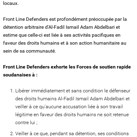
locaux.
Front Line Defenders est profondément préoccupée par la
détention arbitraire d'Al-Fadil Ismail Adam Abdelbari et
estime que celle-ci est liée à ses activités pacifiques en
faveur des droits humains et à son action humanitaire au
sein de sa communauté.
Front Line Defenders exhorte les Forces de soutien rapide
soudanaises à :
Libérer immédiatement et sans condition le défenseur
des droits humains Al-Fadil Ismail Adam Abdelbari et
veiller à ce qu'aucune accusation liée à son travail
légitime en faveur des droits humains ne soit retenue
contre lui ;
Veiller à ce que, pendant sa détention, ses conditions