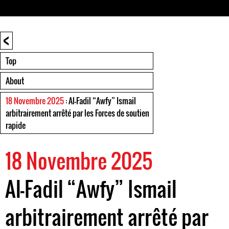
<
Top
About
18 Novembre 2025
: Al-Fadil “Awfy” Ismail
arbitrairement arrêté par les Forces de soutien
rapide
18 Novembre 2025
Al-Fadil “Awfy” Ismail
arbitrairement arrêté par