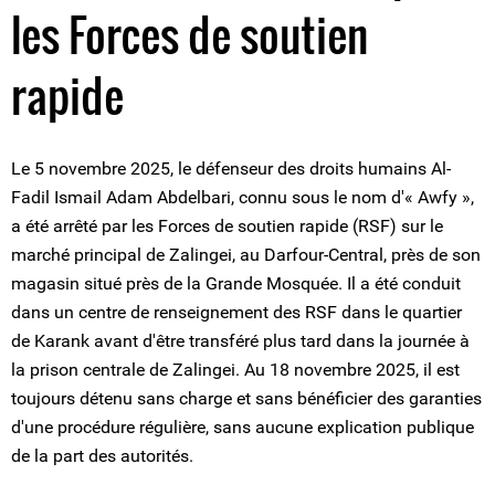
les Forces de soutien
rapide
Le 5 novembre 2025, le défenseur des droits humains Al-
Fadil Ismail Adam Abdelbari, connu sous le nom d'« Awfy »,
a été arrêté par les Forces de soutien rapide (RSF) sur le
marché principal de Zalingei, au Darfour-Central, près de son
magasin situé près de la Grande Mosquée. Il a été conduit
dans un centre de renseignement des RSF dans le quartier
de Karank avant d'être transféré plus tard dans la journée à
la prison centrale de Zalingei. Au 18 novembre 2025, il est
toujours détenu sans charge et sans bénéficier des garanties
d'une procédure régulière, sans aucune explication publique
de la part des autorités.