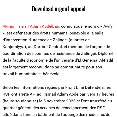
Download urgent appeal
Al-Fadil Ismail Adam Abdelbari
, connu sous le nom d'« Awfy
», est défenseur des droits humains, bénévole à la salle
d’intervention d'urgence de Zalingei (quartier de
Kanjomiyya), au Darfour-Central, et membre de l'organe de
coordination des comités de résistance de Zalingei. Diplômé
de la faculté d'économie de l'université d'El Geneina, Al-Fadil
est largement reconnu dans sa communauté pour son
travail humanitaire et bénévole.
Selon les informations reçues par Front Line Defenders, les
RSF ont arrêté Al-Fadil Ismail Adam Abdelbari vers 17 heures
(heure soudanaise) le 5 novembre 2025 et l'ont transféré au
quartier général des services de renseignement des RSF
situé dans l'ancien bâtiment de l'auberge des médecins/de