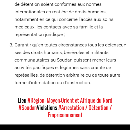
de détention soient conformes aux normes
internationales en matière de droits humains,
notamment en ce qui concerne l'accès aux soins
médicaux, les contacts avec sa famille et la
représentation juridique ;
Garantir qu’en toutes circonstances tous les défenseur⸱
ses des droits humains, bénévoles et militants
communautaires au Soudan puissent mener leurs
activités pacifiques et légitimes sans crainte de
représailles, de détention arbitraire ou de toute autre
forme d'intimidation ou d'obstruction.
Lieu
#Région: Moyen-Orient et Afrique du Nord
#Soudan
Violations
#Arrestation / Détention /
Emprisonnement